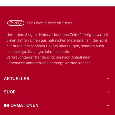
Unter dem Slogan „Naturverbundene Zeiten“ fertigen wir seit
vielen Jahren Uhren aus natürlichen Materialien an, die nicht
nur durch ihre schönen Dekors überzeugen, sondern auch
nachhaltige, für lange Jahre haltende
Verbrauchgegenstände sind, die nach Ablauf ihrer
Lebenszeit unbedenklich entsorgt werden können.
AKTUELLES
SHOP
INFORMATIONEN