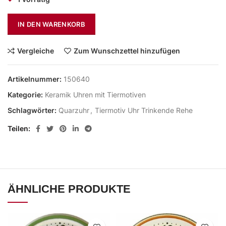
IN DEN WARENKORB
Vergleiche
Zum Wunschzettel hinzufügen
Artikelnummer:
150640
Kategorie:
Keramik Uhren mit Tiermotiven
Schlagwörter:
Quarzuhr
,
Tiermotiv Uhr Trinkende Rehe
Teilen
ÄHNLICHE PRODUKTE