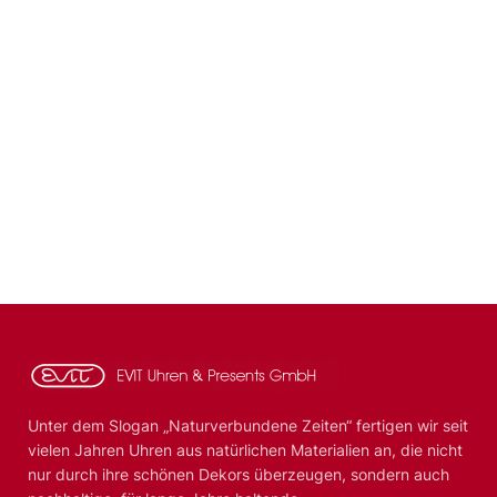
Unter dem Slogan „Naturverbundene Zeiten“ fertigen wir seit
vielen Jahren Uhren aus natürlichen Materialien an, die nicht
nur durch ihre schönen Dekors überzeugen, sondern auch