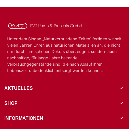
Unter dem Slogan „Naturverbundene Zeiten“ fertigen wir seit
vielen Jahren Uhren aus natürlichen Materialien an, die nicht
nur durch ihre schönen Dekors überzeugen, sondern auch
nachhaltige, für lange Jahre haltende
Verbrauchgegenstände sind, die nach Ablauf ihrer
Lebenszeit unbedenklich entsorgt werden können.
AKTUELLES
SHOP
INFORMATIONEN