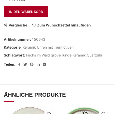
IN DEN WARENKORB
Vergleiche
Zum Wunschzettel hinzufügen
Artikelnummer:
150643
Kategorie:
Keramik Uhren mit Tiermotiven
Schlagwort:
Fuchs im Wald große runde Keramik Quarzuhr
Teilen
ÄHNLICHE PRODUKTE