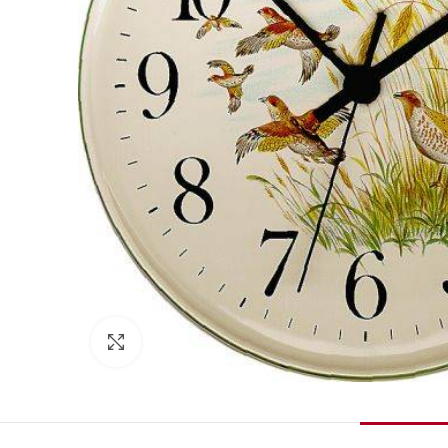
Zum Vergrößern klicken