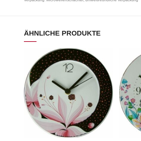
ÄHNLICHE PRODUKTE