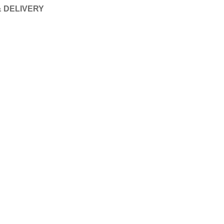
& DELIVERY