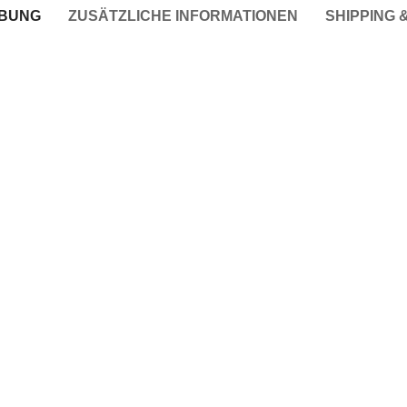
IBUNG
ZUSÄTZLICHE INFORMATIONEN
SHIPPING 