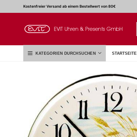
Kostenfreier Versand ab einem Bestellwert von 80€
KATEGORIEN DURCHSUCHEN
STARTSEITE