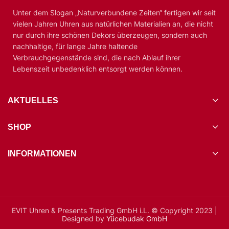
Unter dem Slogan „Naturverbundene Zeiten“ fertigen wir seit
vielen Jahren Uhren aus natürlichen Materialien an, die nicht
nur durch ihre schönen Dekors überzeugen, sondern auch
nachhaltige, für lange Jahre haltende
Verbrauchgegenstände sind, die nach Ablauf ihrer
Lebenszeit unbedenklich entsorgt werden können.
AKTUELLES
SHOP
INFORMATIONEN
EVIT Uhren & Presents Trading GmbH i.L. © Copyright 2023 |
Designed by
Yücebudak GmbH