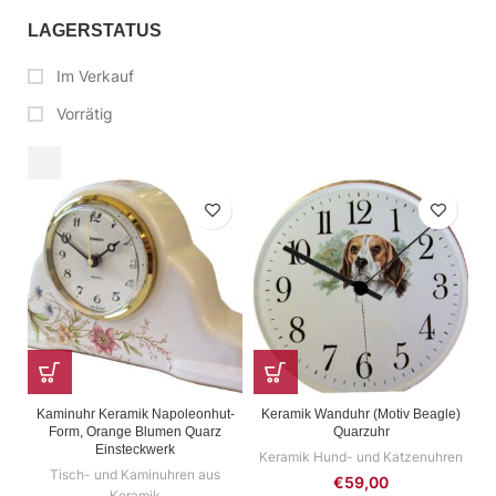
LAGERSTATUS
Im Verkauf
Vorrätig
Kaminuhr Keramik Napoleonhut-
Keramik Wanduhr (Motiv Beagle)
Form, Orange Blumen Quarz
Quarzuhr
Einsteckwerk
Keramik Hund- und Katzenuhren
Tisch- und Kaminuhren aus
€
59,00
Keramik