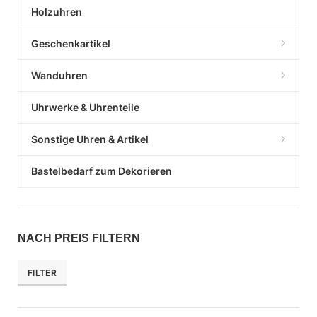
Holzuhren
Geschenkartikel
Wanduhren
Uhrwerke & Uhrenteile
Sonstige Uhren & Artikel
Bastelbedarf zum Dekorieren
NACH PREIS FILTERN
FILTER