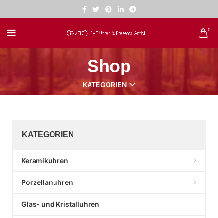
0
Shop
KATEGORIEN
KATEGORIEN
Keramikuhren
Porzellanuhren
Glas- und Kristalluhren