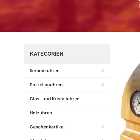
KATEGORIEN
Keramikuhren
Porzellanuhren
Glas- und Kristalluhren
Holzuhren
Geschenkartikel