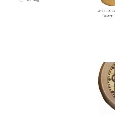
490034 Fi
Quarz 