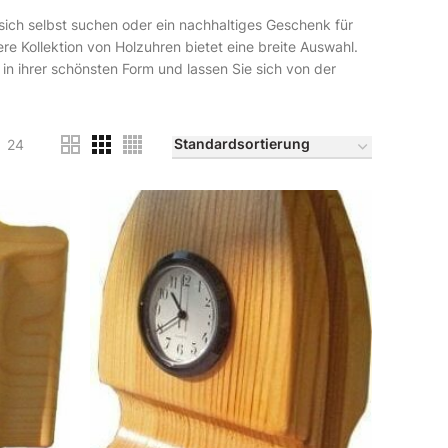
r sich selbst suchen oder ein nachhaltiges Geschenk für
 Kollektion von Holzuhren bietet eine breite Auswahl.
in ihrer schönsten Form und lassen Sie sich von der
24