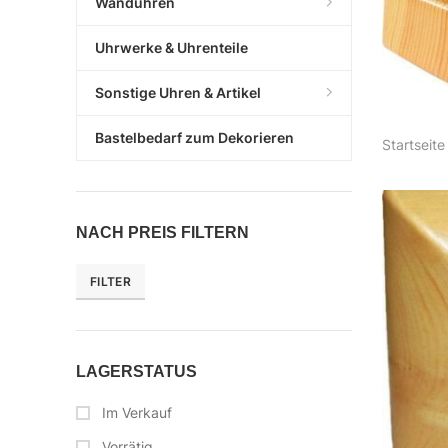
Wanduhren
Uhrwerke & Uhrenteile
Sonstige Uhren & Artikel
Bastelbedarf zum Dekorieren
Startseite
NACH PREIS FILTERN
FILTER
LAGERSTATUS
Im Verkauf
Vorrätig