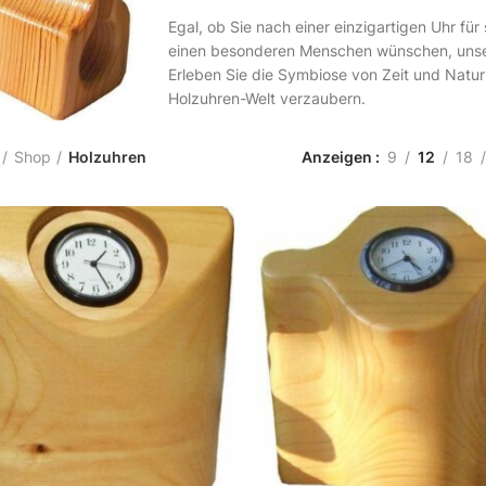
Egal, ob Sie nach einer einzigartigen Uhr fü
einen besonderen Menschen wünschen, unsere
Erleben Sie die Symbiose von Zeit und Natur 
Holzuhren-Welt verzaubern.
Shop
Holzuhren
Anzeigen
9
12
18