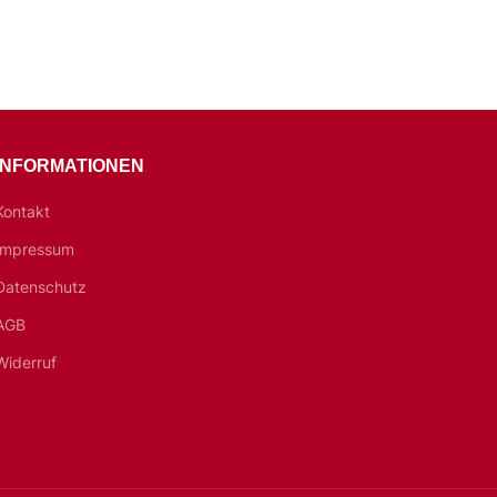
INFORMATIONEN
Kontakt
Impressum
Datenschutz
AGB
Widerruf