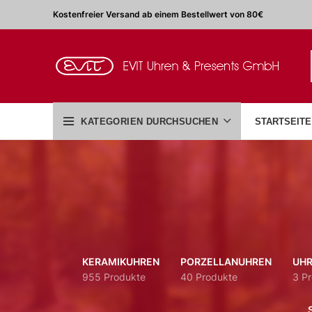
Kostenfreier Versand ab einem Bestellwert von 80€
KATEGORIEN DURCHSUCHEN
STARTSEITE
KERAMIKUHREN
PORZELLANUHREN
UHR
955 Produkte
40 Produkte
3 P