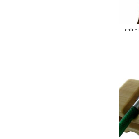
artline