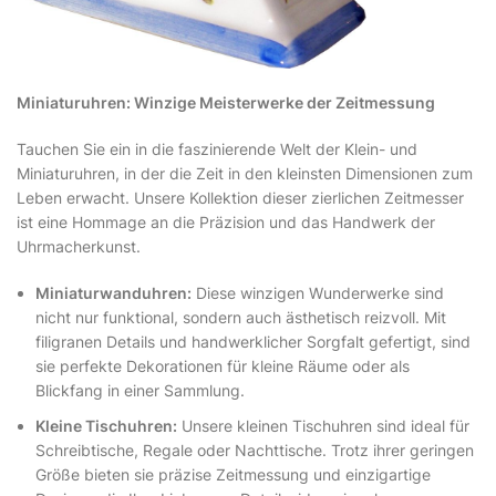
Miniaturuhren: Winzige Meisterwerke der Zeitmessung
Tauchen Sie ein in die faszinierende Welt der Klein- und
Miniaturuhren, in der die Zeit in den kleinsten Dimensionen zum
Leben erwacht. Unsere Kollektion dieser zierlichen Zeitmesser
ist eine Hommage an die Präzision und das Handwerk der
Uhrmacherkunst.
Miniaturwanduhren:
Diese winzigen Wunderwerke sind
nicht nur funktional, sondern auch ästhetisch reizvoll. Mit
filigranen Details und handwerklicher Sorgfalt gefertigt, sind
sie perfekte Dekorationen für kleine Räume oder als
Blickfang in einer Sammlung.
Kleine Tischuhren:
Unsere kleinen Tischuhren sind ideal für
Schreibtische, Regale oder Nachttische. Trotz ihrer geringen
Größe bieten sie präzise Zeitmessung und einzigartige