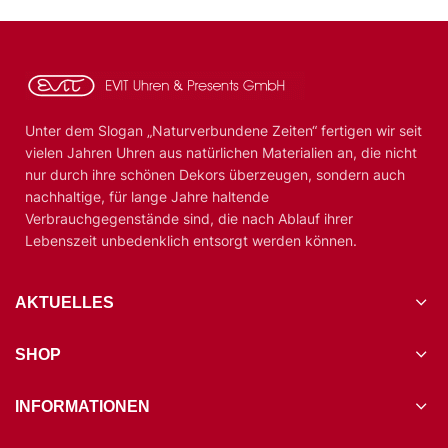
Unter dem Slogan „Naturverbundene Zeiten“ fertigen wir seit
vielen Jahren Uhren aus natürlichen Materialien an, die nicht
nur durch ihre schönen Dekors überzeugen, sondern auch
nachhaltige, für lange Jahre haltende
Verbrauchgegenstände sind, die nach Ablauf ihrer
Lebenszeit unbedenklich entsorgt werden können.
AKTUELLES
SHOP
INFORMATIONEN