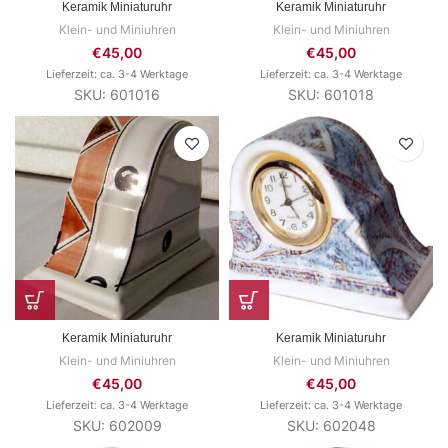
Keramik Miniaturuhr
Keramik Miniaturuhr
Klein- und Miniuhren
Klein- und Miniuhren
€
45,00
€
45,00
Lieferzeit: ca. 3-4 Werktage
Lieferzeit: ca. 3-4 Werktage
SKU: 601016
SKU: 601018
Keramik Miniaturuhr
Keramik Miniaturuhr
Klein- und Miniuhren
Klein- und Miniuhren
€
45,00
€
45,00
Lieferzeit: ca. 3-4 Werktage
Lieferzeit: ca. 3-4 Werktage
SKU: 602009
SKU: 602048