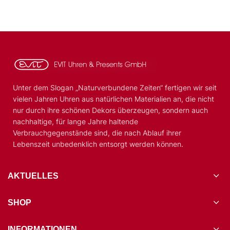
Unter dem Slogan „Naturverbundene Zeiten“ fertigen wir seit
vielen Jahren Uhren aus natürlichen Materialien an, die nicht
nur durch ihre schönen Dekors überzeugen, sondern auch
nachhaltige, für lange Jahre haltende
Verbrauchgegenstände sind, die nach Ablauf ihrer
Lebenszeit unbedenklich entsorgt werden können.
AKTUELLES
SHOP
INFORMATIONEN