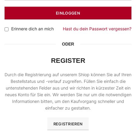
EINLOGGEN
Erinnere dich an mich
Hast du dein Passwort vergessen?
ODER
REGISTER
Durch die Registrierung auf unserem Shiop können Sie auf Ihren
Bestellstatus und -verlauf zugreifen. Füllen Sie einfach die
untenstehenden Felder aus und wir richten in kürzester Zeit ein
neues Konto für Sie ein. Wir werden Sie nur um die notwendigen
Informationen bitten, um den Kaufvorgang schneller und
einfacher zu gestalten.
REGISTRIEREN