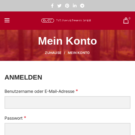
0
Mein Konto
ZUHAUSE
MEIN KONTO
ANMELDEN
*
Benutzername oder E-Mail-Adresse
*
Passwort