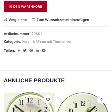
IN DEN WARENKORB
Vergleiche
Zum Wunschzettel hinzufügen
Artikelnummer:
70601
Kategorie:
Keramik Uhren mit Tiermotiven
Teilen
ÄHNLICHE PRODUKTE