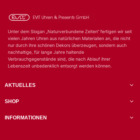
Unter dem Slogan „Naturverbundene Zeiten“ fertigen wir seit
vielen Jahren Uhren aus natürlichen Materialien an, die nicht
nur durch ihre schönen Dekors überzeugen, sondern auch
nachhaltige, für lange Jahre haltende
Verbrauchgegenstände sind, die nach Ablauf ihrer
Lebenszeit unbedenklich entsorgt werden können.
AKTUELLES
SHOP
INFORMATIONEN