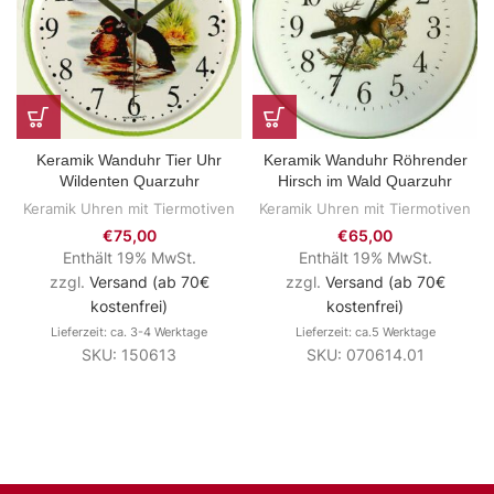
Keramik Wanduhr Tier Uhr
Keramik Wanduhr Röhrender
Wildenten Quarzuhr
Hirsch im Wald Quarzuhr
Keramik Uhren mit Tiermotiven
Keramik Uhren mit Tiermotiven
€
75,00
€
65,00
Enthält 19% MwSt.
Enthält 19% MwSt.
zzgl.
Versand (ab 70€
zzgl.
Versand (ab 70€
kostenfrei)
kostenfrei)
Lieferzeit: ca. 3-4 Werktage
Lieferzeit: ca.5 Werktage
SKU: 150613
SKU: 070614.01