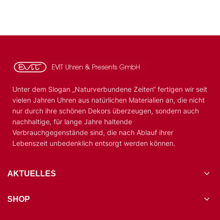
Unter dem Slogan „Naturverbundene Zeiten“ fertigen wir seit
vielen Jahren Uhren aus natürlichen Materialien an, die nicht
nur durch ihre schönen Dekors überzeugen, sondern auch
nachhaltige, für lange Jahre haltende
Verbrauchgegenstände sind, die nach Ablauf ihrer
Lebenszeit unbedenklich entsorgt werden können.
AKTUELLES
SHOP