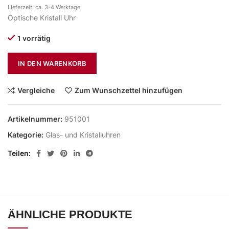
Lieferzeit: ca. 3-4 Werktage
Optische Kristall Uhr
1 vorrätig
IN DEN WARENKORB
Vergleiche
Zum Wunschzettel hinzufügen
Artikelnummer:
951001
Kategorie:
Glas- und Kristalluhren
Teilen
ÄHNLICHE PRODUKTE