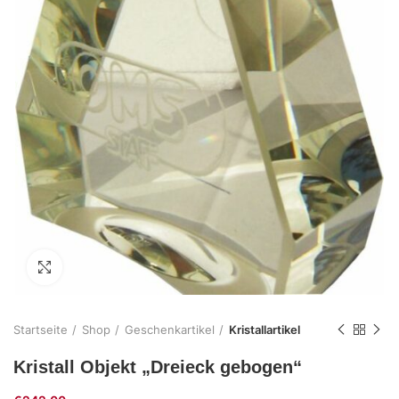
Zum Vergrößern klicken
Startseite
Shop
Geschenkartikel
Kristallartikel
Kristall Objekt „Dreieck gebogen“