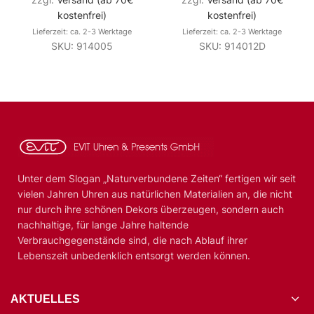
kostenfrei)
kostenfrei)
Lieferzeit: ca. 2-3 Werktage
Lieferzeit: ca. 2-3 Werktage
SKU: 914005
SKU: 914012D
Unter dem Slogan „Naturverbundene Zeiten“ fertigen wir seit
vielen Jahren Uhren aus natürlichen Materialien an, die nicht
nur durch ihre schönen Dekors überzeugen, sondern auch
nachhaltige, für lange Jahre haltende
Verbrauchgegenstände sind, die nach Ablauf ihrer
Lebenszeit unbedenklich entsorgt werden können.
AKTUELLES