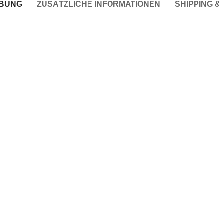
IBUNG
ZUSÄTZLICHE INFORMATIONEN
SHIPPING 