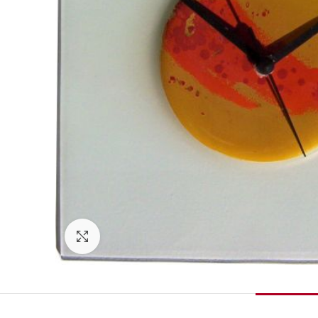
Zum Vergrößern klicken