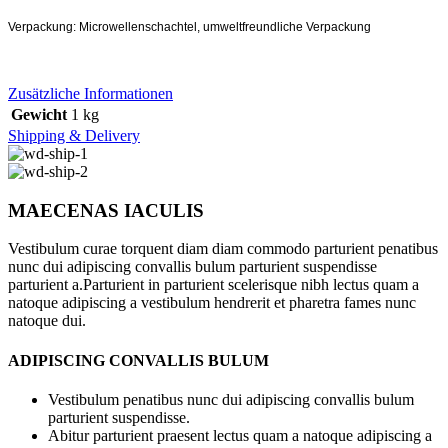
Verpackung: Microwellenschachtel, umweltfreundliche Verpackung
Zusätzliche Informationen
Gewicht
1 kg
Shipping & Delivery
MAECENAS IACULIS
Vestibulum curae torquent diam diam commodo parturient penatibus
nunc dui adipiscing convallis bulum parturient suspendisse
parturient a.Parturient in parturient scelerisque nibh lectus quam a
natoque adipiscing a vestibulum hendrerit et pharetra fames nunc
natoque dui.
ADIPISCING CONVALLIS BULUM
Vestibulum penatibus nunc dui adipiscing convallis bulum
parturient suspendisse.
Abitur parturient praesent lectus quam a natoque adipiscing a