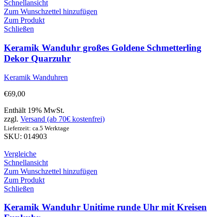
Schnellansicht
Zum Wunschzettel hinzufügen
Zum Produkt
Schließen
Keramik Wanduhr großes Goldene Schmetterling
Dekor Quarzuhr
Keramik Wanduhren
€
69,00
Enthält 19% MwSt.
zzgl.
Versand (ab 70€ kostenfrei)
Lieferzeit: ca.5 Werktage
SKU: 014903
Vergleiche
Schnellansicht
Zum Wunschzettel hinzufügen
Zum Produkt
Schließen
Keramik Wanduhr Unitime runde Uhr mit Kreisen