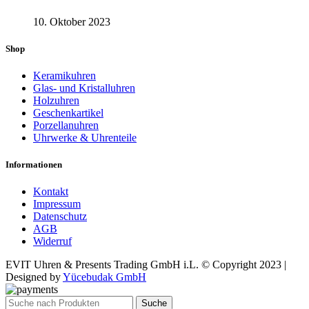
10. Oktober 2023
Shop
Keramikuhren
Glas- und Kristalluhren
Holzuhren
Geschenkartikel
Porzellanuhren
Uhrwerke & Uhrenteile
Informationen
Kontakt
Impressum
Datenschutz
AGB
Widerruf
EVIT Uhren & Presents Trading GmbH i.L. © Copyright 2023 |
Designed by
Yücebudak GmbH
Suche