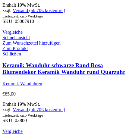
Enthält 19% MwSt.
zzgl.
Versand (ab 70€ kostenfrei)
Lieferzeit: ca.5 Werktage
SKU: 05007910
Vergleiche
Schnellansicht
Zum Wunschzettel hinzufügen
Zum Produkt
Schließen
Keramik Wanduhr schwarze Rand Rosa
Blumendekor Keramik Wanduhr rund Quarzuhr
Keramik Wanduhren
€
65,00
Enthält 19% MwSt.
zzgl.
Versand (ab 70€ kostenfrei)
Lieferzeit: ca.5 Werktage
SKU: 028001
Vergleiche