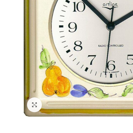
Zum Vergrößern klicken