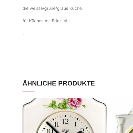
die weisse/grüne/graue Küche,
für Küchen mit Edelstahl
.
ÄHNLICHE PRODUKTE