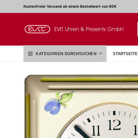
Kostenfreier Versand ab einem Bestellwert von 80€
KATEGORIEN DURCHSUCHEN
STARTSEITE