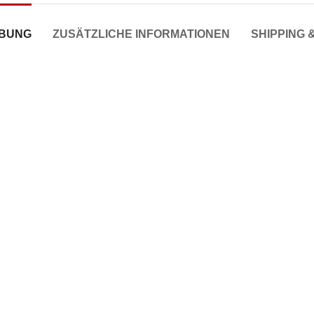
IBUNG
ZUSÄTZLICHE INFORMATIONEN
SHIPPING 