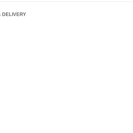
& DELIVERY