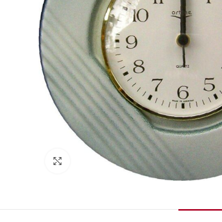
Zum Vergrößern klicken