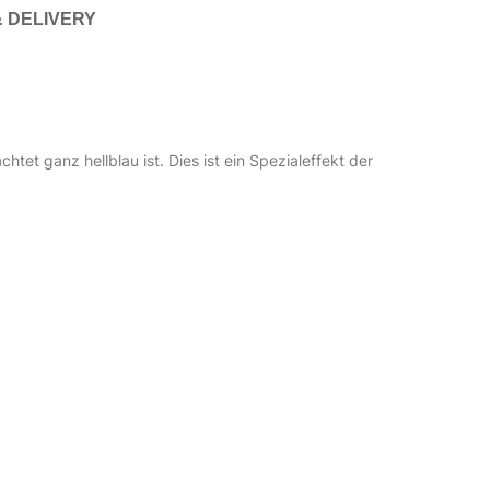
& DELIVERY
htet ganz hellblau ist. Dies ist ein Spezialeffekt der