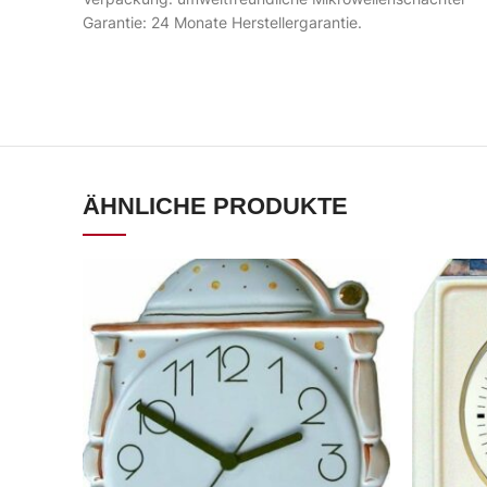
Garantie: 24 Monate Herstellergarantie.
ÄHNLICHE PRODUKTE