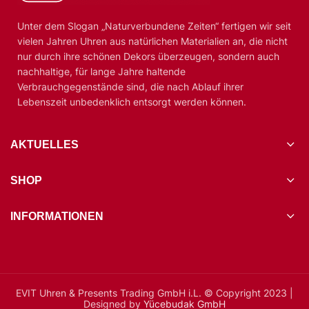
Unter dem Slogan „Naturverbundene Zeiten“ fertigen wir seit
vielen Jahren Uhren aus natürlichen Materialien an, die nicht
nur durch ihre schönen Dekors überzeugen, sondern auch
nachhaltige, für lange Jahre haltende
Verbrauchgegenstände sind, die nach Ablauf ihrer
Lebenszeit unbedenklich entsorgt werden können.
AKTUELLES
SHOP
INFORMATIONEN
EVIT Uhren & Presents Trading GmbH i.L. © Copyright 2023 |
Designed by
Yücebudak GmbH