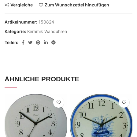
Vergleiche
Zum Wunschzettel hinzufügen
Artikelnummer:
150824
Kategorie:
Keramik Wanduhren
Teilen
ÄHNLICHE PRODUKTE