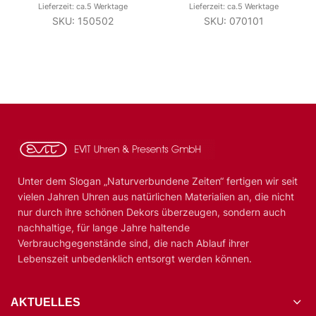
Lieferzeit: ca.5 Werktage
Lieferzeit: ca.5 Werktage
SKU: 150502
SKU: 070101
Unter dem Slogan „Naturverbundene Zeiten“ fertigen wir seit
vielen Jahren Uhren aus natürlichen Materialien an, die nicht
nur durch ihre schönen Dekors überzeugen, sondern auch
nachhaltige, für lange Jahre haltende
Verbrauchgegenstände sind, die nach Ablauf ihrer
Lebenszeit unbedenklich entsorgt werden können.
AKTUELLES