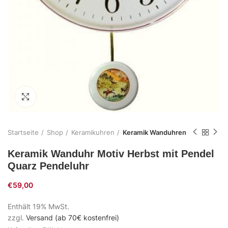
Zum Vergrößern klicken
Startseite
Shop
Keramikuhren
Keramik Wanduhren
Keramik Wanduhr Motiv Herbst mit Pendel
Quarz Pendeluhr
€
59,00
Enthält 19% MwSt.
zzgl.
Versand (ab 70€ kostenfrei)