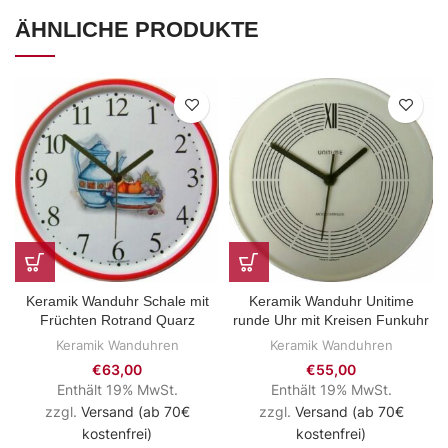
ÄHNLICHE PRODUKTE
Keramik Wanduhr Schale mit
Keramik Wanduhr Unitime
Früchten Rotrand Quarz
runde Uhr mit Kreisen Funkuhr
Keramik Wanduhren
Keramik Wanduhren
€
63,00
€
55,00
Enthält 19% MwSt.
Enthält 19% MwSt.
zzgl.
Versand (ab 70€
zzgl.
Versand (ab 70€
kostenfrei)
kostenfrei)