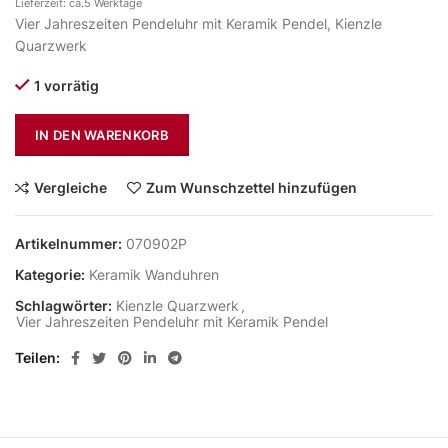
Lieferzeit: ca.5 Werktage
Vier Jahreszeiten Pendeluhr mit Keramik Pendel, Kienzle
Quarzwerk
1 vorrätig
IN DEN WARENKORB
Vergleiche
Zum Wunschzettel hinzufügen
Artikelnummer:
070902P
Kategorie:
Keramik Wanduhren
Schlagwörter:
Kienzle Quarzwerk
,
Vier Jahreszeiten Pendeluhr mit Keramik Pendel
Teilen