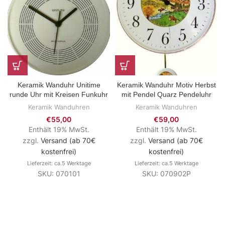
Keramik Wanduhr Unitime
Keramik Wanduhr Motiv Herbst
runde Uhr mit Kreisen Funkuhr
mit Pendel Quarz Pendeluhr
Keramik Wanduhren
Keramik Wanduhren
€
55,00
€
59,00
Enthält 19% MwSt.
Enthält 19% MwSt.
zzgl.
Versand (ab 70€
zzgl.
Versand (ab 70€
kostenfrei)
kostenfrei)
Lieferzeit: ca.5 Werktage
Lieferzeit: ca.5 Werktage
SKU: 070101
SKU: 070902P