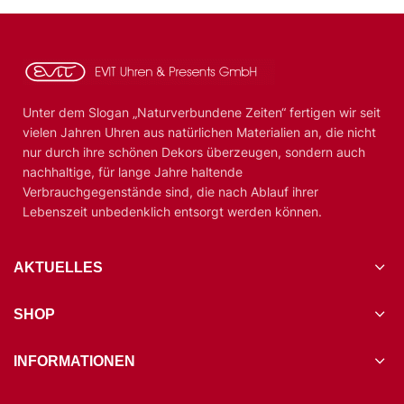
Unter dem Slogan „Naturverbundene Zeiten“ fertigen wir seit
vielen Jahren Uhren aus natürlichen Materialien an, die nicht
nur durch ihre schönen Dekors überzeugen, sondern auch
nachhaltige, für lange Jahre haltende
Verbrauchgegenstände sind, die nach Ablauf ihrer
Lebenszeit unbedenklich entsorgt werden können.
AKTUELLES
SHOP
INFORMATIONEN