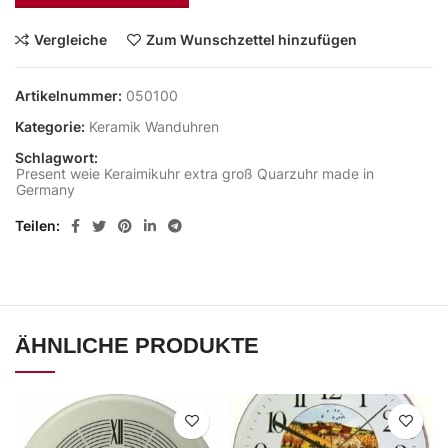
Vergleiche
Zum Wunschzettel hinzufügen
Artikelnummer:
050100
Kategorie:
Keramik Wanduhren
Schlagwort:
Present weie Keraimikuhr extra groß Quarzuhr made in
Germany
Teilen
ÄHNLICHE PRODUKTE