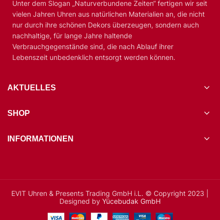
Unter dem Slogan „Naturverbundene Zeiten“ fertigen wir seit
vielen Jahren Uhren aus natürlichen Materialien an, die nicht
nur durch ihre schönen Dekors überzeugen, sondern auch
nachhaltige, für lange Jahre haltende
Verbrauchgegenstände sind, die nach Ablauf ihrer
Lebenszeit unbedenklich entsorgt werden können.
AKTUELLES
SHOP
INFORMATIONEN
EVIT Uhren & Presents Trading GmbH i.L. © Copyright 2023 |
Designed by
Yücebudak GmbH