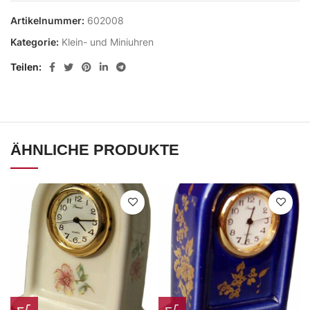
Artikelnummer:
602008
Kategorie:
Klein- und Miniuhren
Teilen
ÄHNLICHE PRODUKTE