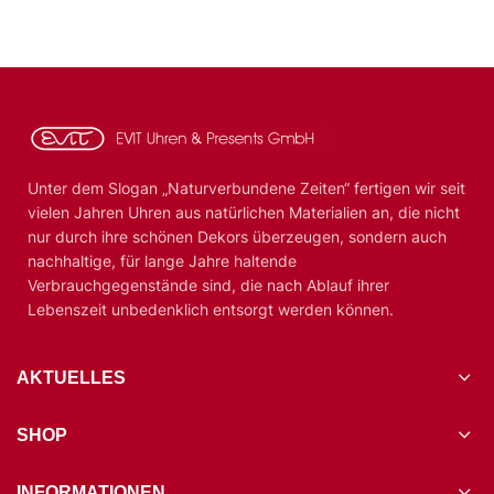
Unter dem Slogan „Naturverbundene Zeiten“ fertigen wir seit
vielen Jahren Uhren aus natürlichen Materialien an, die nicht
nur durch ihre schönen Dekors überzeugen, sondern auch
nachhaltige, für lange Jahre haltende
Verbrauchgegenstände sind, die nach Ablauf ihrer
Lebenszeit unbedenklich entsorgt werden können.
AKTUELLES
SHOP
INFORMATIONEN