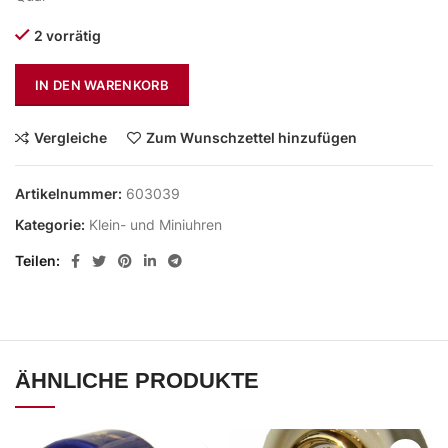
2 vorrätig
IN DEN WARENKORB
Vergleiche
Zum Wunschzettel hinzufügen
Artikelnummer:
603039
Kategorie:
Klein- und Miniuhren
Teilen
ÄHNLICHE PRODUKTE