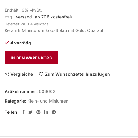
Enthält 19% MwSt.
zzgl.
Versand (ab 70€ kostenfrei)
Lieferzeit: ca. 3-4 Werktage
Keramik Miniaturuhr kobaltblau mit Gold. Quarzuhr
4 vorrätig
IN DEN WARENKORB
Vergleiche
Zum Wunschzettel hinzufügen
Artikelnummer:
603602
Kategorie:
Klein- und Miniuhren
Teilen