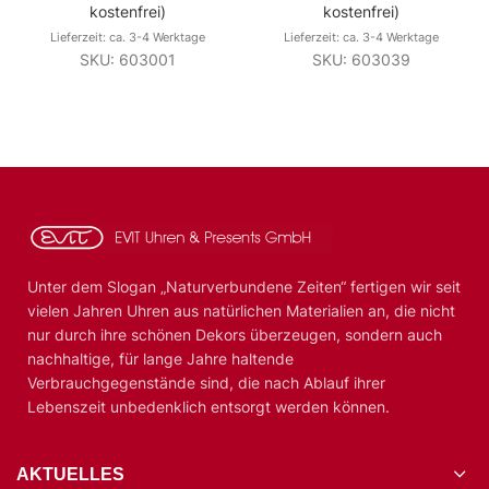
kostenfrei)
kostenfrei)
Lieferzeit: ca. 3-4 Werktage
Lieferzeit: ca. 3-4 Werktage
SKU: 603001
SKU: 603039
Unter dem Slogan „Naturverbundene Zeiten“ fertigen wir seit
vielen Jahren Uhren aus natürlichen Materialien an, die nicht
nur durch ihre schönen Dekors überzeugen, sondern auch
nachhaltige, für lange Jahre haltende
Verbrauchgegenstände sind, die nach Ablauf ihrer
Lebenszeit unbedenklich entsorgt werden können.
AKTUELLES