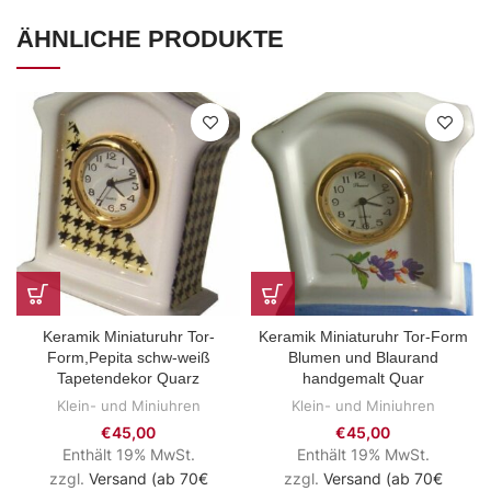
ÄHNLICHE PRODUKTE
Keramik Miniaturuhr Tor-
Keramik Miniaturuhr Tor-Form
Form,Pepita schw-weiß
Blumen und Blaurand
Tapetendekor Quarz
handgemalt Quar
Klein- und Miniuhren
Klein- und Miniuhren
€
45,00
€
45,00
Enthält 19% MwSt.
Enthält 19% MwSt.
zzgl.
Versand (ab 70€
zzgl.
Versand (ab 70€