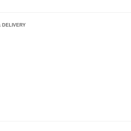
& DELIVERY