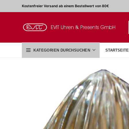
Kostenfreier Versand ab einem Bestellwert von 80€
KATEGORIEN DURCHSUCHEN
STARTSEITE