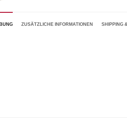
IBUNG
ZUSÄTZLICHE INFORMATIONEN
SHIPPING 