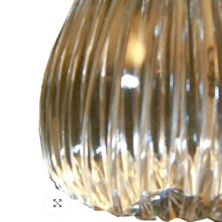
Zum Vergrößern klicken