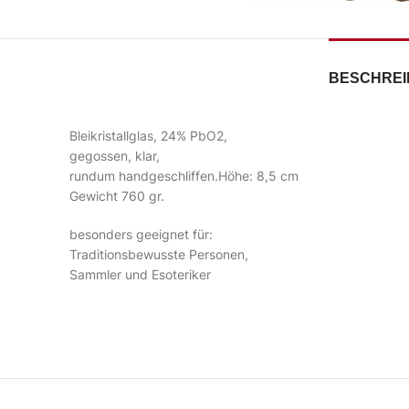
BESCHRE
Bleikristallglas, 24% PbO2,
gegossen, klar,
rundum handgeschliffen.Höhe: 8,5 cm
Gewicht 760 gr.
besonders geeignet für:
Traditionsbewusste Personen,
Sammler und Esoteriker