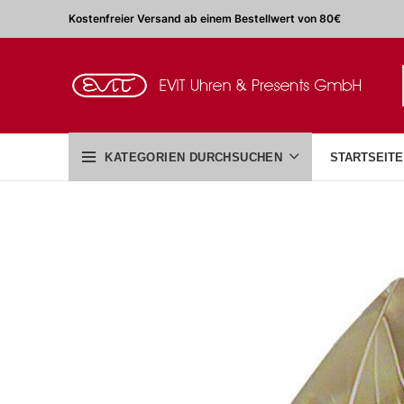
Kostenfreier Versand ab einem Bestellwert von 80€
KATEGORIEN DURCHSUCHEN
STARTSEITE