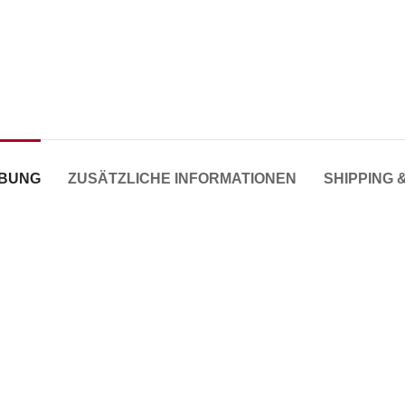
IBUNG
ZUSÄTZLICHE INFORMATIONEN
SHIPPING 