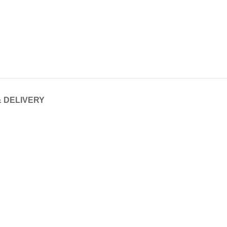
& DELIVERY