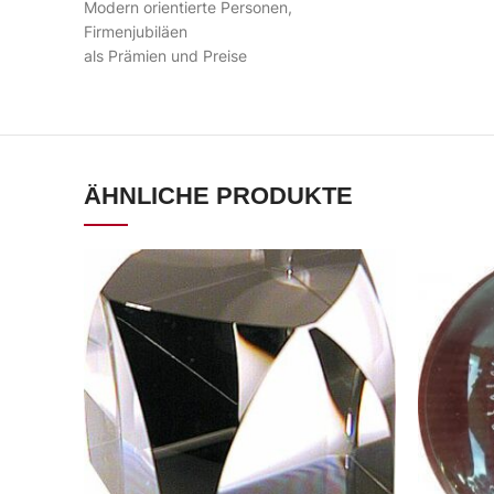
Modern orientierte Personen,
Firmenjubiläen
als Prämien und Preise
ÄHNLICHE PRODUKTE