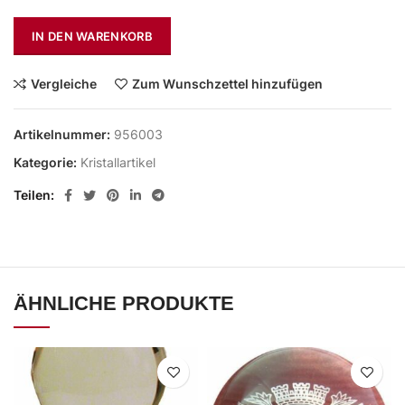
IN DEN WARENKORB
Vergleiche
Zum Wunschzettel hinzufügen
Artikelnummer:
956003
Kategorie:
Kristallartikel
Teilen
ÄHNLICHE PRODUKTE