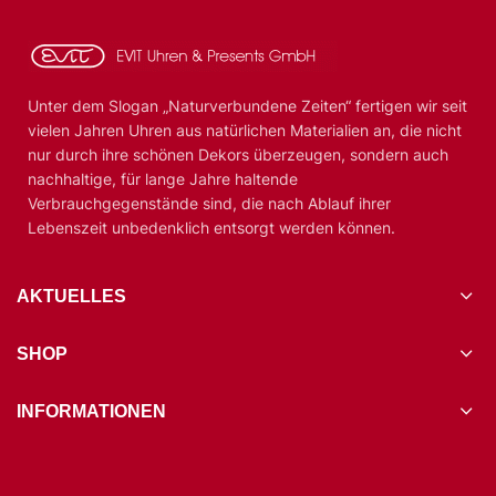
Unter dem Slogan „Naturverbundene Zeiten“ fertigen wir seit
vielen Jahren Uhren aus natürlichen Materialien an, die nicht
nur durch ihre schönen Dekors überzeugen, sondern auch
nachhaltige, für lange Jahre haltende
Verbrauchgegenstände sind, die nach Ablauf ihrer
Lebenszeit unbedenklich entsorgt werden können.
AKTUELLES
SHOP
INFORMATIONEN