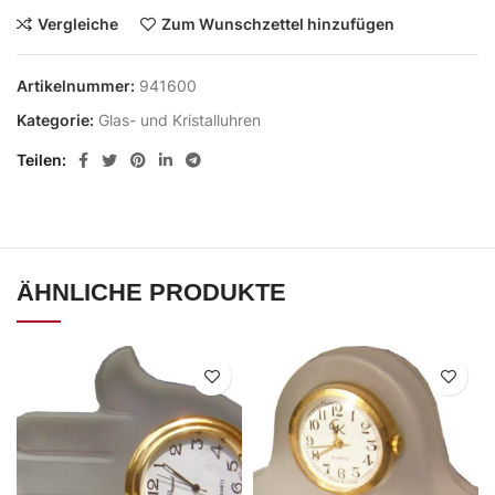
Vergleiche
Zum Wunschzettel hinzufügen
Artikelnummer:
941600
Kategorie:
Glas- und Kristalluhren
Teilen
ÄHNLICHE PRODUKTE