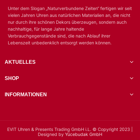
Unter dem Slogan „Naturverbundene Zeiten“ fertigen wir seit
vielen Jahren Uhren aus natürlichen Materialien an, die nicht
nur durch ihre schönen Dekors überzeugen, sondern auch
nachhaltige, für lange Jahre haltende
Verbrauchgegenstände sind, die nach Ablauf ihrer
Lebenszeit unbedenklich entsorgt werden können.
AKTUELLES
SHOP
INFORMATIONEN
EVIT Uhren & Presents Trading GmbH i.L. © Copyright 2023 |
Designed by
Yücebudak GmbH