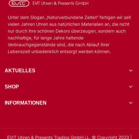
Unter dem Slogan „Naturverbundene Zeiten“ fertigen wir seit
vielen Jahren Uhren aus natürlichen Materialien an, die nicht
nur durch ihre schönen Dekors überzeugen, sondern auch
nachhaltige, für lange Jahre haltende
Verbrauchgegenstände sind, die nach Ablauf ihrer
Lebenszeit unbedenklich entsorgt werden können.
AKTUELLES
SHOP
INFORMATIONEN
EVIT Uhren & Presents Trading GmbH i.L. © Copyright 2023 |