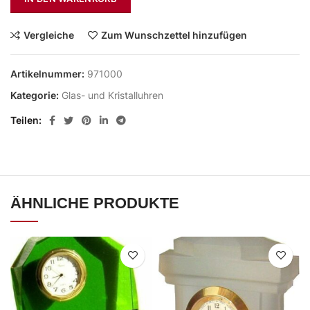
Vergleiche
Zum Wunschzettel hinzufügen
Artikelnummer:
971000
Kategorie:
Glas- und Kristalluhren
Teilen
ÄHNLICHE PRODUKTE