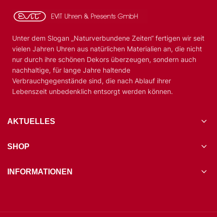
Unter dem Slogan „Naturverbundene Zeiten“ fertigen wir seit
vielen Jahren Uhren aus natürlichen Materialien an, die nicht
nur durch ihre schönen Dekors überzeugen, sondern auch
nachhaltige, für lange Jahre haltende
Verbrauchgegenstände sind, die nach Ablauf ihrer
Lebenszeit unbedenklich entsorgt werden können.
AKTUELLES
SHOP
INFORMATIONEN