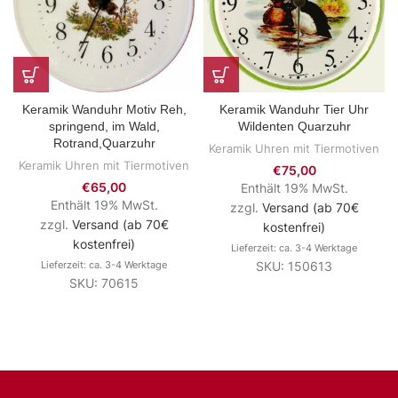
Keramik Wanduhr Tier Uhr
Keramik Wanduhr Motiv Reh,
Wildenten Quarzuhr
springend, im Wald,
Rotrand,Quarzuhr
Keramik Uhren mit Tiermotiven
Keramik Uhren mit Tiermotiven
€
75,00
€
65,00
Enthält 19% MwSt.
Enthält 19% MwSt.
zzgl.
Versand (ab 70€
zzgl.
Versand (ab 70€
kostenfrei)
kostenfrei)
Lieferzeit: ca. 3-4 Werktage
SKU: 150613
Lieferzeit: ca. 3-4 Werktage
SKU: 70615