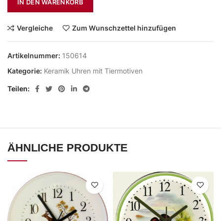
IN DEN WARENKORB
Vergleiche
Zum Wunschzettel hinzufügen
Artikelnummer:
150614
Kategorie:
Keramik Uhren mit Tiermotiven
Teilen
ÄHNLICHE PRODUKTE