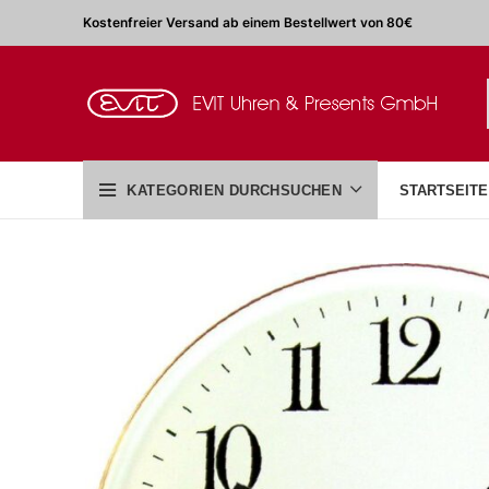
Kostenfreier Versand ab einem Bestellwert von 80€
KATEGORIEN DURCHSUCHEN
STARTSEITE