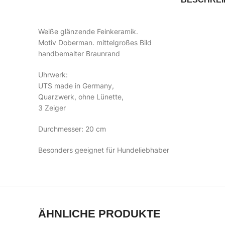
Weiße glänzende Feinkeramik.
Motiv Doberman. mittelgroßes Bild
handbemalter Braunrand
Uhrwerk:
UTS made in Germany,
Quarzwerk, ohne Lünette,
3 Zeiger
Durchmesser: 20 cm
Besonders geeignet für Hundeliebhaber
ÄHNLICHE PRODUKTE