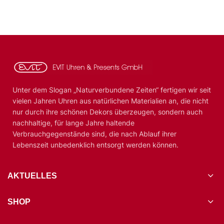
Unter dem Slogan „Naturverbundene Zeiten“ fertigen wir seit
vielen Jahren Uhren aus natürlichen Materialien an, die nicht
nur durch ihre schönen Dekors überzeugen, sondern auch
nachhaltige, für lange Jahre haltende
Verbrauchgegenstände sind, die nach Ablauf ihrer
Lebenszeit unbedenklich entsorgt werden können.
AKTUELLES
SHOP