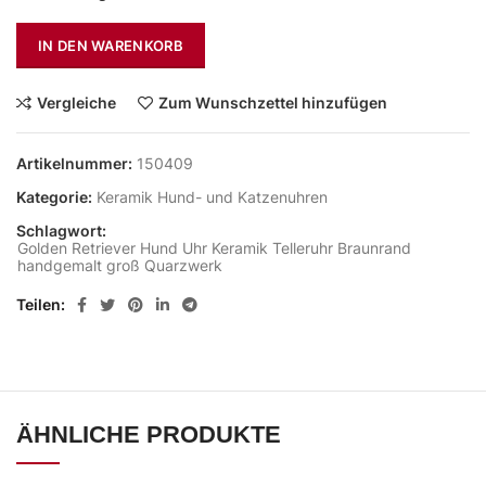
IN DEN WARENKORB
Vergleiche
Zum Wunschzettel hinzufügen
Artikelnummer:
150409
Kategorie:
Keramik Hund- und Katzenuhren
Schlagwort:
Golden Retriever Hund Uhr Keramik Telleruhr Braunrand
handgemalt groß Quarzwerk
Teilen
ÄHNLICHE PRODUKTE