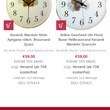
Keramik Wanduhr Motiv
Artline Geschenk Uhr Hund
Aphgane rötlich, Braunrand
Boxer Hellbraunrand Keramik
Quarz
Wanduhr Quarzuhr
Keramik Hund- und Katzenuhren
Keramik Hund- und Katzenuhren
€
59,00
€
59,00
Enthält 19% MwSt.
Enthält 19% MwSt.
zzgl.
Versand (ab 70€
zzgl.
Versand (ab 70€
kostenfrei)
kostenfrei)
Lieferzeit: ca.5 Werktage
Lieferzeit: ca.5 Werktage
SKU: 070414
SKU: 070421