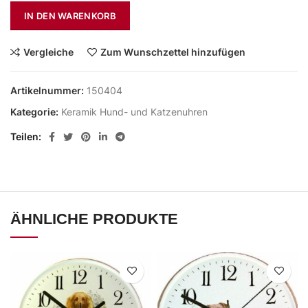
IN DEN WARENKORB
Vergleiche
Zum Wunschzettel hinzufügen
Artikelnummer:
150404
Kategorie:
Keramik Hund- und Katzenuhren
Teilen
ÄHNLICHE PRODUKTE