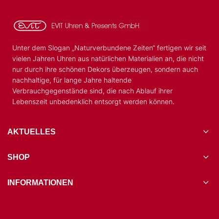
Unter dem Slogan „Naturverbundene Zeiten“ fertigen wir seit
vielen Jahren Uhren aus natürlichen Materialien an, die nicht
nur durch ihre schönen Dekors überzeugen, sondern auch
nachhaltige, für lange Jahre haltende
Verbrauchgegenstände sind, die nach Ablauf ihrer
Lebenszeit unbedenklich entsorgt werden können.
AKTUELLES
SHOP
INFORMATIONEN