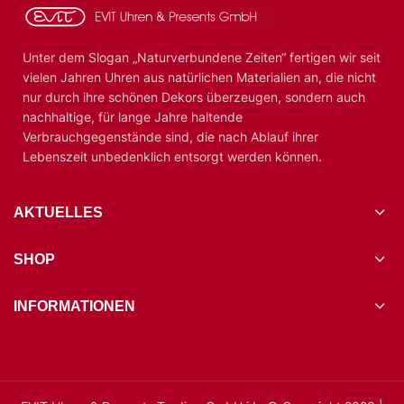
Unter dem Slogan „Naturverbundene Zeiten“ fertigen wir seit
vielen Jahren Uhren aus natürlichen Materialien an, die nicht
nur durch ihre schönen Dekors überzeugen, sondern auch
nachhaltige, für lange Jahre haltende
Verbrauchgegenstände sind, die nach Ablauf ihrer
Lebenszeit unbedenklich entsorgt werden können.
AKTUELLES
SHOP
INFORMATIONEN