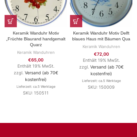
Keramik Wanduhr Motiv
Keramik Wanduhr Motiv Delft
„Früchte Blaurand handgemalt
blaues Haus mit Bäumen Qua
Quarz
Keramik Wanduhren
Keramik Wanduhren
€
72,00
€
65,00
Enthält 19% MwSt.
Enthält 19% MwSt.
zzgl.
Versand (ab 70€
zzgl.
Versand (ab 70€
kostenfrei)
kostenfrei)
Lieferzeit: ca.5 Werktage
Lieferzeit: ca.5 Werktage
SKU: 150009
SKU: 150511