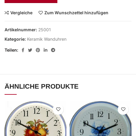
Vergleiche
Zum Wunschzettel hinzufügen
Artikelnummer:
25001
Kategorie:
Keramik Wanduhren
Teilen
ÄHNLICHE PRODUKTE