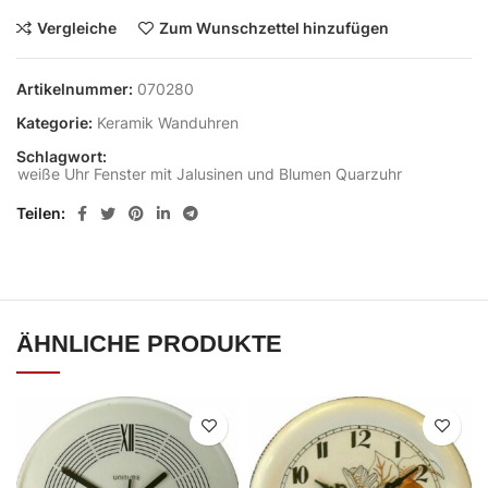
Vergleiche
Zum Wunschzettel hinzufügen
Artikelnummer:
070280
Kategorie:
Keramik Wanduhren
Schlagwort:
weiße Uhr Fenster mit Jalusinen und Blumen Quarzuhr
Teilen
ÄHNLICHE PRODUKTE