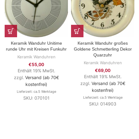
Keramik Wanduhr Unitime
Keramik Wanduhr großes
runde Uhr mit Kreisen Funkuhr
Goldene Schmetterling Dekor
Quarzuhr
Keramik Wanduhren
Keramik Wanduhren
€
55,00
€
69,00
Enthält 19% MwSt.
Enthält 19% MwSt.
zzgl.
Versand (ab 70€
zzgl.
Versand (ab 70€
kostenfrei)
kostenfrei)
Lieferzeit: ca.5 Werktage
SKU: 070101
Lieferzeit: ca.5 Werktage
SKU: 014903