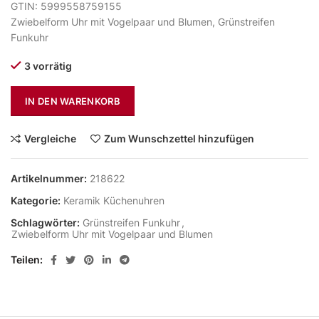
GTIN: 5999558759155
Zwiebelform Uhr mit Vogelpaar und Blumen, Grünstreifen
Funkuhr
3 vorrätig
IN DEN WARENKORB
Vergleiche
Zum Wunschzettel hinzufügen
Artikelnummer:
218622
Kategorie:
Keramik Küchenuhren
Schlagwörter:
Grünstreifen Funkuhr
,
Zwiebelform Uhr mit Vogelpaar und Blumen
Teilen