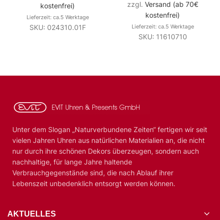
zzgl.
Versand (ab 70€
kostenfrei)
kostenfrei)
Lieferzeit: ca.5 Werktage
SKU: 024310.01F
Lieferzeit: ca.5 Werktage
SKU: 11610710
Unter dem Slogan „Naturverbundene Zeiten“ fertigen wir seit
vielen Jahren Uhren aus natürlichen Materialien an, die nicht
nur durch ihre schönen Dekors überzeugen, sondern auch
nachhaltige, für lange Jahre haltende
Verbrauchgegenstände sind, die nach Ablauf ihrer
Lebenszeit unbedenklich entsorgt werden können.
AKTUELLES