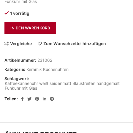
Funkuhr mit Glas
1 vorrätig
IN DEN WARENKORB
Vergleiche
Zum Wunschzettel hinzufügen
Artikelnummer:
231062
Kategorie:
Keramik Küchenuhren
Schlagwort:
Kaffeekannenuhr weiß seidenmatt Blaustreifen handgemalt
Funkuhr mit Glas
Teilen