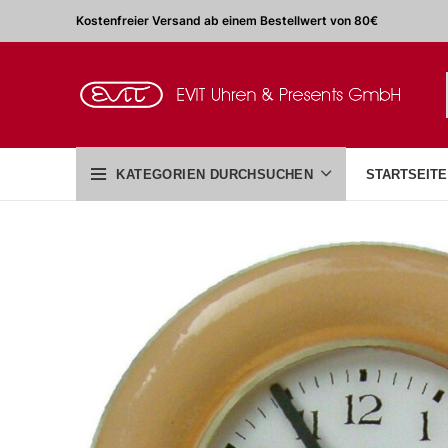
Kostenfreier Versand ab einem Bestellwert von 80€
KATEGORIEN DURCHSUCHEN
STARTSEITE