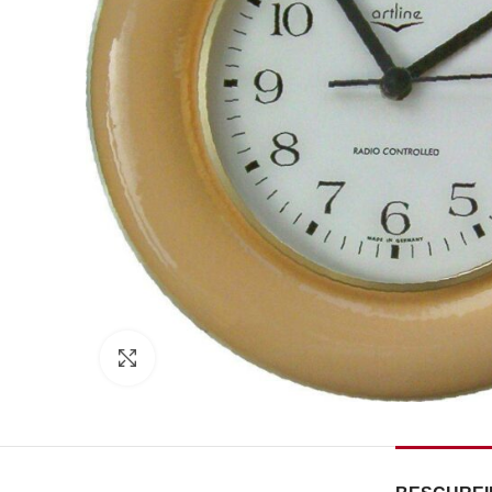
Zum Vergrößern klicken