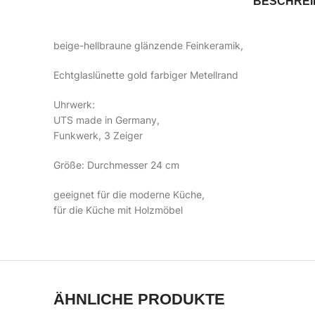
BESCHRE
beige-hellbraune glänzende Feinkeramik,
Echtglaslünette gold farbiger Metellrand
Uhrwerk:
UTS made in Germany,
Funkwerk, 3 Zeiger
Größe: Durchmesser 24 cm
geeignet für die moderne Küche,
für die Küche mit Holzmöbel
ÄHNLICHE PRODUKTE