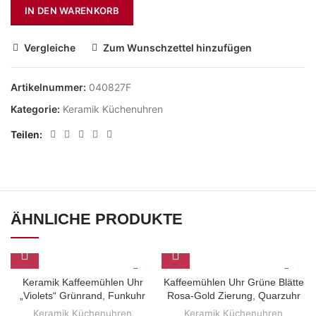
IN DEN WARENKORB
Vergleiche
Zum Wunschzettel hinzufügen
Artikelnummer:
040827F
Kategorie:
Keramik Küchenuhren
Teilen
ÄHNLICHE PRODUKTE
Keramik Kaffeemühlen Uhr
Kaffeemühlen Uhr Grüne Blätte
„Violets“ Grünrand, Funkuhr
Rosa-Gold Zierung, Quarzuhr
Keramik Küchenuhren
Keramik Küchenuhren