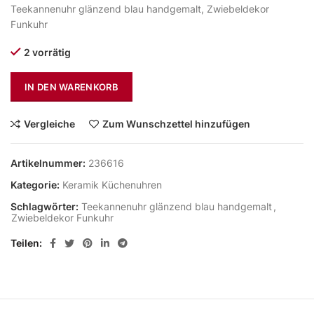
Teekannenuhr glänzend blau handgemalt, Zwiebeldekor
Funkuhr
2 vorrätig
IN DEN WARENKORB
Vergleiche
Zum Wunschzettel hinzufügen
Artikelnummer:
236616
Kategorie:
Keramik Küchenuhren
Schlagwörter:
Teekannenuhr glänzend blau handgemalt
,
Zwiebeldekor Funkuhr
Teilen