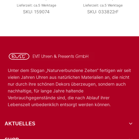
Lieferzeit: ca.5 Werktage
Lieferzeit: ca.5 Werktage
SKU: 159074
SKU: 033822rF
Unter dem Slogan „Naturverbundene Zeiten“ fertigen wir seit
vielen Jahren Uhren aus natürlichen Materialien an, die nicht
nur durch ihre schönen Dekors überzeugen, sondern auch
nachhaltige, für lange Jahre haltende
Verbrauchgegenstände sind, die nach Ablauf ihrer
Lebenszeit unbedenklich entsorgt werden können.
AKTUELLES