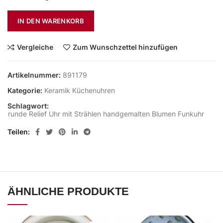
IN DEN WARENKORB
Vergleiche
Zum Wunschzettel hinzufügen
Artikelnummer:
891179
Kategorie:
Keramik Küchenuhren
Schlagwort:
runde Relief Uhr mit Strählen handgemalten Blumen Funkuhr
Teilen
ÄHNLICHE PRODUKTE