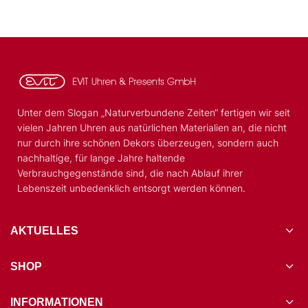
Unter dem Slogan „Naturverbundene Zeiten“ fertigen wir seit
vielen Jahren Uhren aus natürlichen Materialien an, die nicht
nur durch ihre schönen Dekors überzeugen, sondern auch
nachhaltige, für lange Jahre haltende
Verbrauchgegenstände sind, die nach Ablauf ihrer
Lebenszeit unbedenklich entsorgt werden können.
AKTUELLES
SHOP
INFORMATIONEN