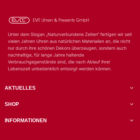
Unter dem Slogan „Naturverbundene Zeiten“ fertigen wir seit
vielen Jahren Uhren aus natürlichen Materialien an, die nicht
nur durch ihre schönen Dekors überzeugen, sondern auch
nachhaltige, für lange Jahre haltende
Verbrauchgegenstände sind, die nach Ablauf ihrer
Lebenszeit unbedenklich entsorgt werden können.
AKTUELLES
SHOP
INFORMATIONEN