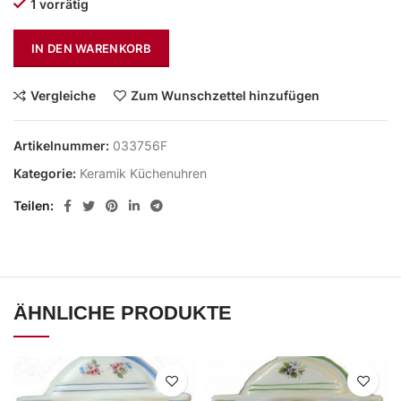
1 vorrätig
IN DEN WARENKORB
Vergleiche
Zum Wunschzettel hinzufügen
Artikelnummer:
033756F
Kategorie:
Keramik Küchenuhren
Teilen
ÄHNLICHE PRODUKTE