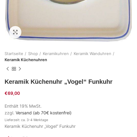
Zum Vergrößern klicken
Startseite
Shop
Keramikuhren
Keramik Wanduhren
Keramik Küchenuhren
Keramik Küchenuhr „Vogel“ Funkuhr
€
69,00
Enthält 19% MwSt.
zzgl.
Versand (ab 70€ kostenfrei)
Lieferzeit: ca. 3-4 Werktage
Keramik Küchenuhr „Vogel“ Funkuhr