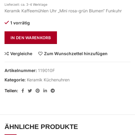
Lieferzeit: ca. 3-4 Werktage
Keramik Kaffeemühlen Uhr „Mini rosa-grün Blumen“ Funkuhr
1 vorrätig
IN DEN WARENKORB
Vergleiche
Zum Wunschzettel hinzufügen
Artikelnummer:
119010F
Kategorie:
Keramik Küchenuhren
Teilen
ÄHNLICHE PRODUKTE