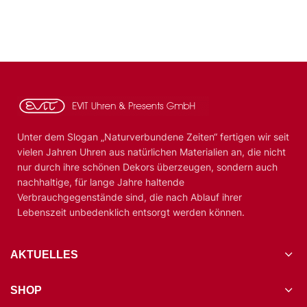
Unter dem Slogan „Naturverbundene Zeiten“ fertigen wir seit
vielen Jahren Uhren aus natürlichen Materialien an, die nicht
nur durch ihre schönen Dekors überzeugen, sondern auch
nachhaltige, für lange Jahre haltende
Verbrauchgegenstände sind, die nach Ablauf ihrer
Lebenszeit unbedenklich entsorgt werden können.
AKTUELLES
SHOP