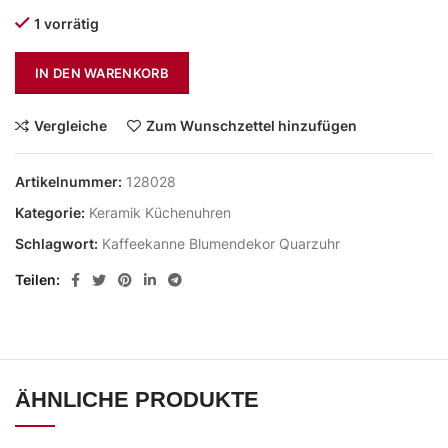
1 vorrätig
IN DEN WARENKORB
Vergleiche
Zum Wunschzettel hinzufügen
Artikelnummer:
128028
Kategorie:
Keramik Küchenuhren
Schlagwort:
Kaffeekanne Blumendekor Quarzuhr
Teilen
ÄHNLICHE PRODUKTE