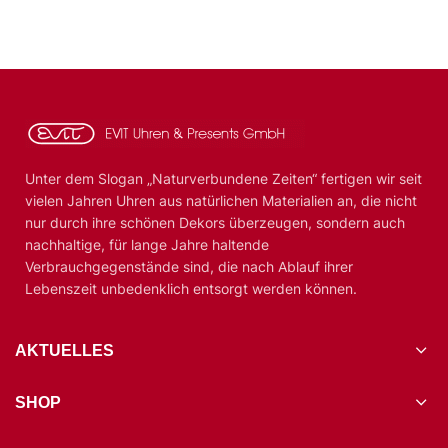
Unter dem Slogan „Naturverbundene Zeiten“ fertigen wir seit
vielen Jahren Uhren aus natürlichen Materialien an, die nicht
nur durch ihre schönen Dekors überzeugen, sondern auch
nachhaltige, für lange Jahre haltende
Verbrauchgegenstände sind, die nach Ablauf ihrer
Lebenszeit unbedenklich entsorgt werden können.
AKTUELLES
SHOP