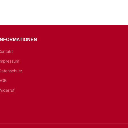
INFORMATIONEN
Kontakt
Impressum
Datenschutz
AGB
Widerruf