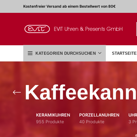
Kostenfreier Versand ab einem Bestellwert von 80€
KATEGORIEN DURCHSUCHEN
STARTSEITE
Kaffeekan
KERAMIKUHREN
PORZELLANUHREN
UHR
955 Produkte
40 Produkte
3 P