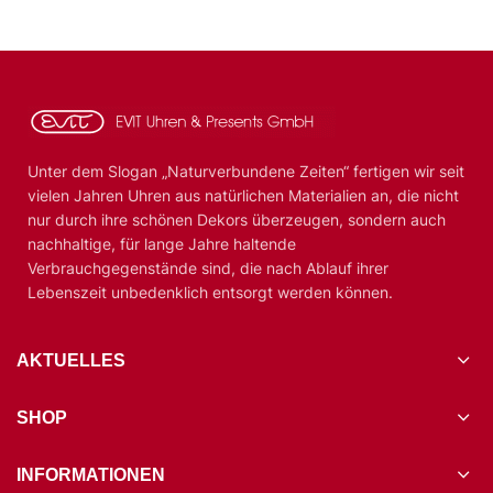
Unter dem Slogan „Naturverbundene Zeiten“ fertigen wir seit
vielen Jahren Uhren aus natürlichen Materialien an, die nicht
nur durch ihre schönen Dekors überzeugen, sondern auch
nachhaltige, für lange Jahre haltende
Verbrauchgegenstände sind, die nach Ablauf ihrer
Lebenszeit unbedenklich entsorgt werden können.
AKTUELLES
SHOP
INFORMATIONEN