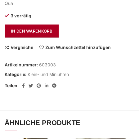
Qua
3 vorrätig
IN DEN WARENKORB
Vergleiche
Zum Wunschzettel hinzufügen
Artikelnummer:
603003
Kategorie:
Klein- und Miniuhren
Teilen
ÄHNLICHE PRODUKTE