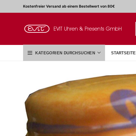
Kostenfreier Versand ab einem Bestellwert von 80€
KATEGORIEN DURCHSUCHEN
STARTSEITE