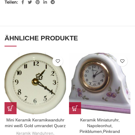
Teilen
ÄHNLICHE PRODUKTE
Mini Keramik Keramikwanduhr
Keramik Miniaturuhr,
mini weiß Gold umrandet Quarz
Napoleonhut,
Pinkblumen,Pinkrand
Keramik Wanduhren
,