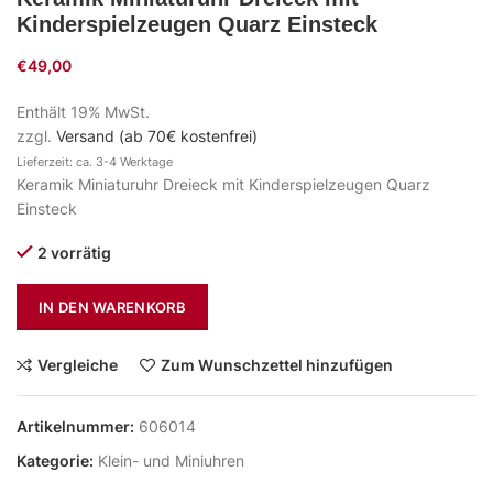
Kinderspielzeugen Quarz Einsteck
€
49,00
Enthält 19% MwSt.
zzgl.
Versand (ab 70€ kostenfrei)
Lieferzeit: ca. 3-4 Werktage
Keramik Miniaturuhr Dreieck mit Kinderspielzeugen Quarz
Einsteck
2 vorrätig
IN DEN WARENKORB
Vergleiche
Zum Wunschzettel hinzufügen
Artikelnummer:
606014
Kategorie:
Klein- und Miniuhren