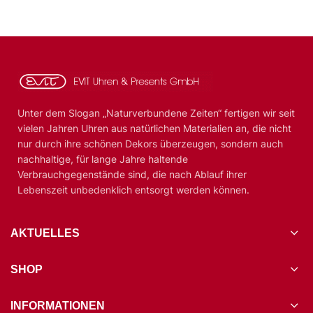
Unter dem Slogan „Naturverbundene Zeiten“ fertigen wir seit
vielen Jahren Uhren aus natürlichen Materialien an, die nicht
nur durch ihre schönen Dekors überzeugen, sondern auch
nachhaltige, für lange Jahre haltende
Verbrauchgegenstände sind, die nach Ablauf ihrer
Lebenszeit unbedenklich entsorgt werden können.
AKTUELLES
SHOP
INFORMATIONEN