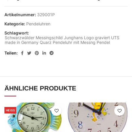
Artikelnummer:
329001P
Kategorie:
Pendeluhren
Schlagwort:
Schwarzwälder Messingschild Junghans Logo graviert UTS
made in Germany Quarz Pendeluhr mit Messng Pendel
Teilen
ÄHNLICHE PRODUKTE
HEISS