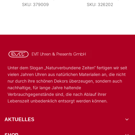
SKU: 379009
SKU: 326202
Unter dem Slogan „Naturverbundene Zeiten“ fertigen wir seit
vielen Jahren Uhren aus natürlichen Materialien an, die nicht
nur durch ihre schönen Dekors überzeugen, sondern auch
nachhaltige, für lange Jahre haltende
Verbrauchgegenstände sind, die nach Ablauf ihrer
Lebenszeit unbedenklich entsorgt werden können.
AKTUELLES