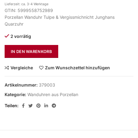
Lieferzeit: ca. 3-4 Werktage
GTIN: 5999558752989
Porzellan Wanduhr Tulpe & Vergissmichnicht Junghans
Quarzuhr
2 vorrätig
IN DEN WARENKORB
Vergleiche
Zum Wunschzettel hinzufügen
Artikelnummer:
379003
Kategorie:
Wanduhren aus Porzellan
Teilen