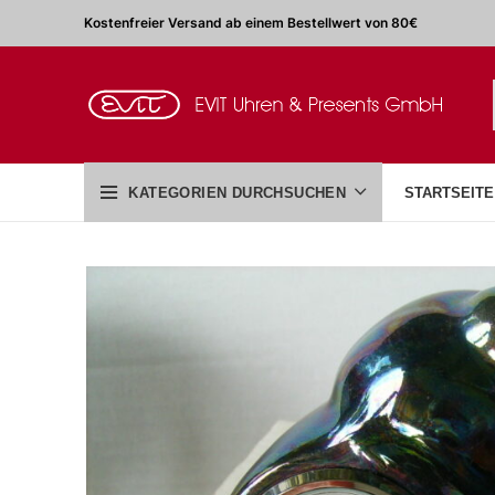
Kostenfreier Versand ab einem Bestellwert von 80€
KATEGORIEN DURCHSUCHEN
STARTSEITE