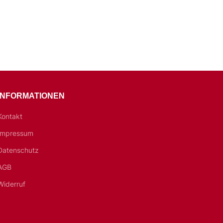
INFORMATIONEN
Kontakt
Impressum
Datenschutz
AGB
Widerruf