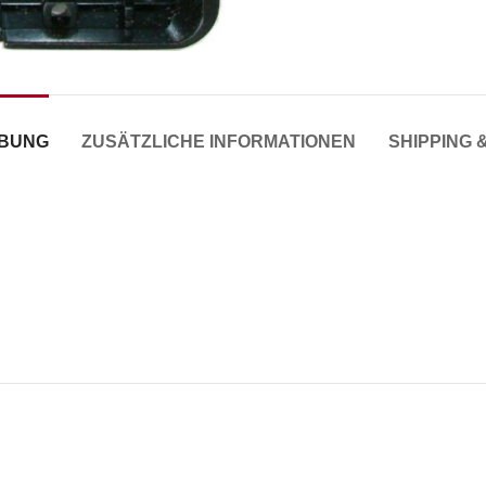
IBUNG
ZUSÄTZLICHE INFORMATIONEN
SHIPPING 