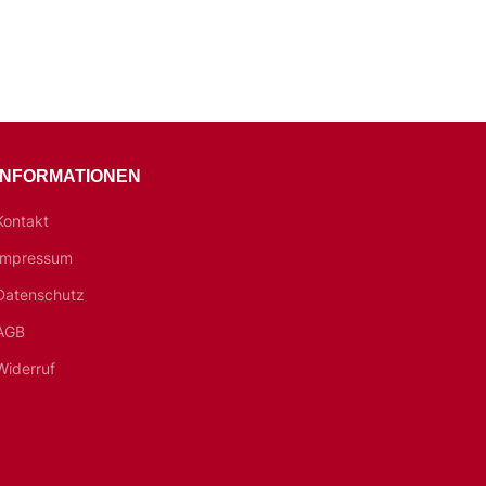
INFORMATIONEN
Kontakt
Impressum
Datenschutz
AGB
Widerruf