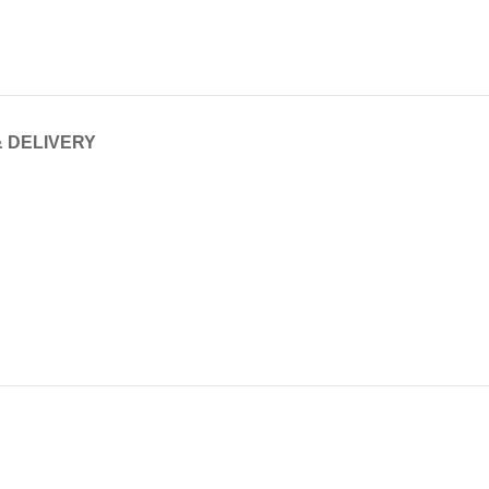
& DELIVERY