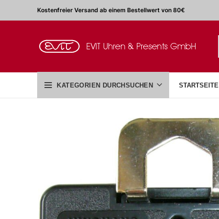
Kostenfreier Versand ab einem Bestellwert von 80€
KATEGORIEN DURCHSUCHEN
STARTSEITE