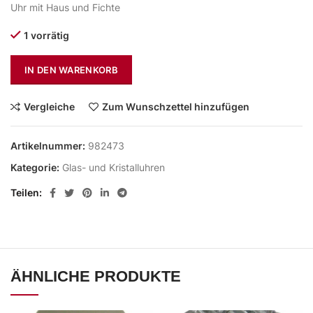
Uhr mit Haus und Fichte
1 vorrätig
IN DEN WARENKORB
Vergleiche
Zum Wunschzettel hinzufügen
Artikelnummer:
982473
Kategorie:
Glas- und Kristalluhren
Teilen
ÄHNLICHE PRODUKTE