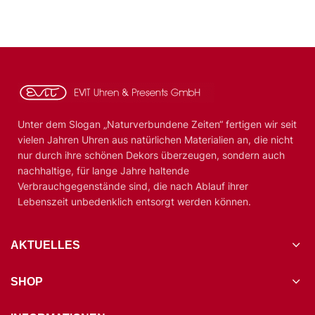
Unter dem Slogan „Naturverbundene Zeiten“ fertigen wir seit
vielen Jahren Uhren aus natürlichen Materialien an, die nicht
nur durch ihre schönen Dekors überzeugen, sondern auch
nachhaltige, für lange Jahre haltende
Verbrauchgegenstände sind, die nach Ablauf ihrer
Lebenszeit unbedenklich entsorgt werden können.
AKTUELLES
SHOP